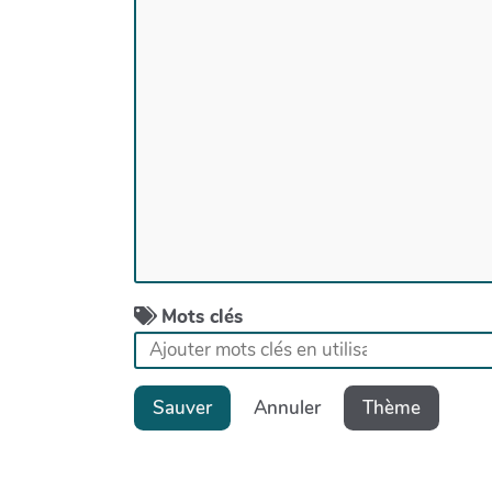
Mots clés
Sauver
Annuler
Thème