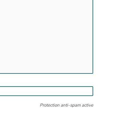
Protection anti-spam active