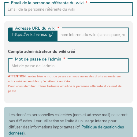
Email de la personne référente du wiki
Adresse URL du wiki
https://wiki.frene.org/
Compte administrateur du wiki créé
Mot de passe de l'admin
ATTENTION
: notez bien le mot de passe car vous aurez des droits avancés sur
votre wiki, accessibles qu'en étant identifié·e.
Pour vous identifier utilisez l'adresse email de la personne référente et ce mot de
passe.
Les données personnelles collectées (nom et adresse mail) ne seront
pas diffusées. Leur utilisation se limite à un usage interne pour
diffuser des informations importantes (cf.
Politique de gestion des
données
).