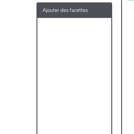
Ajouter des facettes