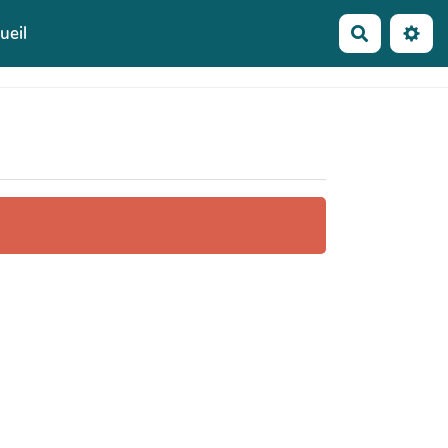
ueil
Recherche